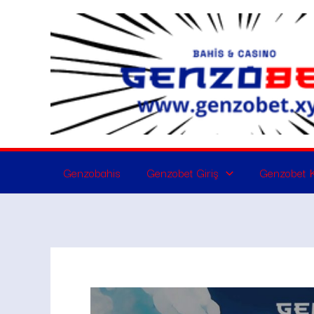
İçeriğe
atla
Genzobahis
Genzobet Giriş
Genzobet K