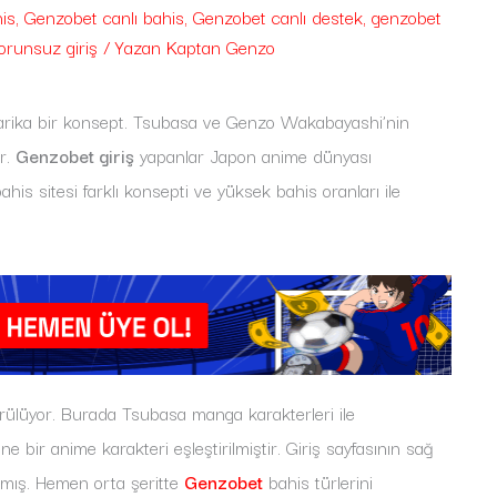
is
,
Genzobet canlı bahis
,
Genzobet canlı destek
,
genzobet
runsuz giriş
/ Yazan
Kaptan Genzo
 harika bir konsept. Tsubasa ve Genzo Wakabayashi’nin
or.
Genzobet giriş
yapanlar Japon anime dünyası
his sitesi farklı konsepti ve yüksek bahis oranları ile
görülüyor. Burada Tsubasa manga karakterleri ile
 bir anime karakteri eşleştirilmiştir. Giriş sayfasının sağ
ılmış. Hemen orta şeritte
Genzobet
bahis türlerini