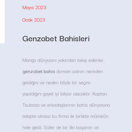
Mayıs 2023
Ocak 2023
Genzobet Bahisleri
Manga dünyasını yakından takip edenler,
genzobet bahis
domain adının nereden
geldiğini ve neden böyle bir seçim
yapıldığını gayet iyi biliyor olacaktır. Kaptan
Tsubasa ve arkadaşlarının bahis dünyasına
adapte olması bu firma ile birlikte mümkün
hale geldi. Sizler de bir ilki başaran ve