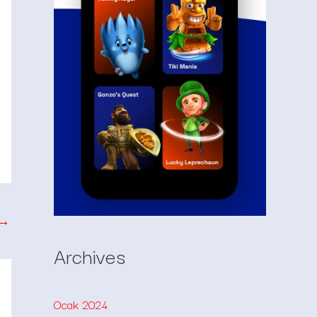
→
Archives
Ocak 2024