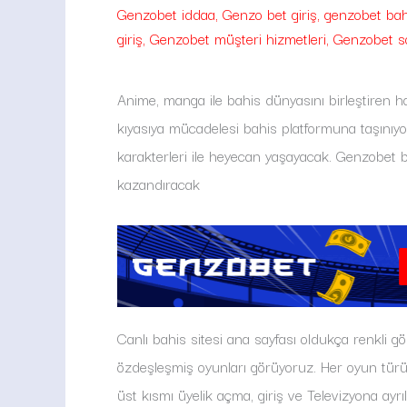
Genzobet iddaa
,
Genzo bet giriş
,
genzobet bah
giriş
,
Genzobet müşteri hizmetleri
,
Genzobet so
Anime, manga ile bahis dünyasını birleştiren
kıyasıya mücadelesi bahis platformuna taşınıy
karakterleri ile heyecan yaşayacak. Genzobet ba
kazandıracak
Canlı bahis sitesi ana sayfası oldukça renkli 
özdeşleşmiş oyunları görüyoruz. Her oyun türüne
üst kısmı üyelik açma, giriş ve Televizyona ayr