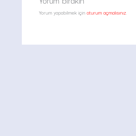
Yorum yapabilmek için
oturum açmalısınız
.