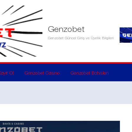
Genzobet
Genzobet Güncel Giriş ve Üyelik Bilgileri
ayıt Ol
Genzobet Casino
Genzobet Bahisleri