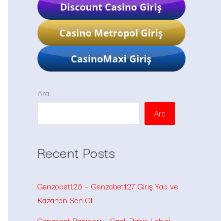
Ara
Ara
Recent Posts
Genzobet126 – Genzobet127 Giriş Yap ve
Kazanan Sen Ol
Genzobet Bahisleri – Canlı Bahis Lobisi