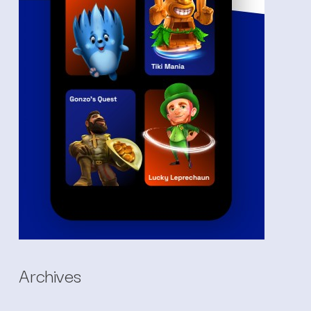
Archives