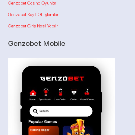
Genzobet Casino Oyunları
Genzobet Kayıt Ol İşlemleri
Genzobet Giriş Nasıl Yapılır
Genzobet Mobile