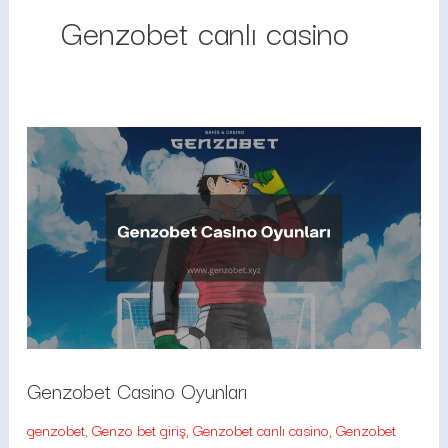
Genzobet canlı casino
Genzobet Casino Oyunları
genzobet
,
Genzo bet giriş
,
Genzobet canlı casino
,
Genzobet