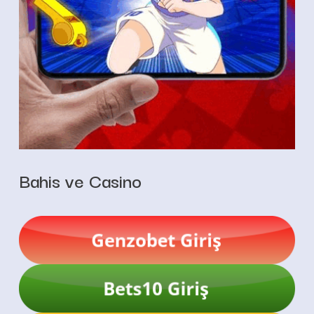
Bahis ve Casino