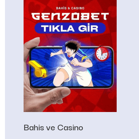
Bahis ve Casino