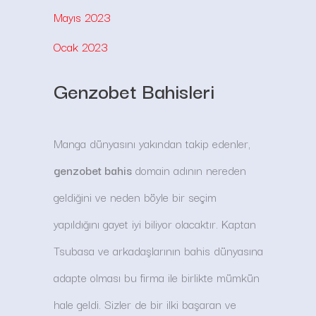
Mayıs 2023
Ocak 2023
Genzobet Bahisleri
Manga dünyasını yakından takip edenler,
genzobet bahis
domain adının nereden
geldiğini ve neden böyle bir seçim
yapıldığını gayet iyi biliyor olacaktır. Kaptan
Tsubasa ve arkadaşlarının bahis dünyasına
adapte olması bu firma ile birlikte mümkün
hale geldi. Sizler de bir ilki başaran ve