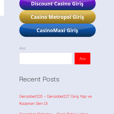
Ara
Ara
Recent Posts
Genzobet126 – Genzobet127 Giriş Yap ve
Kazanan Sen Ol
Genzobet Bahisleri – Canlı Bahis Lobisi