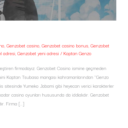
ino
,
Genzobet casino
,
Genzobet casino bonus
,
Genzobet
l adresi
,
Genzobet yeni adresi
/
Kaptan Genzo
şleştiren firmadayız. Genzobet Casino ismine geçmeden
smini Kaptan Tsubasa mangası kahramanlarından ‘’Genzo
is sitesinde Yumeko Jabami gibi heyecan verici karakterler
 kadar casino oyunları hususunda da iddialıdır. Genzobet
ır. Firma […]