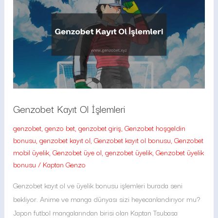
ve
Kazanan
Sen
Ol
Genzobet Kayıt Ol İşlemleri
genzobet
,
genzo bet
,
genzobet giriş
,
Genzobet hoşgeldin
bonusu
,
genzobet kayıt ol
,
Genzobet kayıt ol bonusu
,
Genzobet
mobil üyelik
,
Genzobet üye ol
,
genzobet üyelik
,
Genzobet üyelik
bonusu
/
Kaptan Genzo
Genzobet kayıt ol ve üyelik bonusu işlemleri burada seni
bekliyor. Anime ve manga dünyası sizi heyecanlandırıyor mu?
Japon futbol mangalarından birisi olan Kaptan Tsubasa