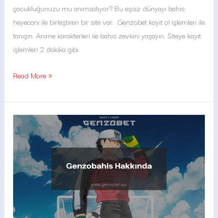
çocukluğunuzu mu anımsatıyor? Bu eşsiz dünyayı bahis
heyecanı ile birleştiren bir site var. Genzobet kayıt ol işlemleri ile
tanışın. Anime karakterleri ile bahis zevkini yaşayın. Siteye kayıt
işlemleri 2 dakika gibi
Genzobet
Read More »
Kayıt
Ol
İşlemleri