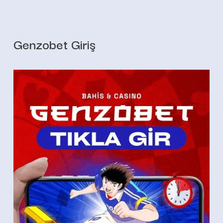
Genzobet Giriş