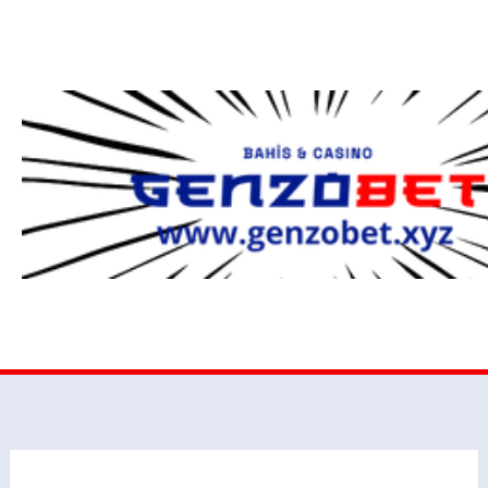
İçeriğe
atla