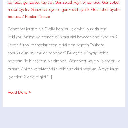
bonusu
,
genzobet kayıt ol
,
Genzobet kayıt ol bonusu
,
Genzobet
mobil üyelik
,
Genzobet üye ol
,
genzobet üyelik
,
Genzobet üyelik
bonusu
/
Kaptan Genzo
Genzobet kayıt ol ve üyelik bonusu işlemleri burada seni
bekliyor. Anime ve manga dünyası sizi heyecanlandırıyor mu?
Japon futbol mangalarından birisi olan Kaptan Tsubasa
çocukluğunuzu mu anımsatıyor? Bu eşsiz dünyayı bahis
heyecanı ile birleştiren bir site var. Genzobet kayıt ol işlemleri ile
tanışın. Anime karakterleri ile bahis zevkini yaşayın. Siteye kayıt
işlemleri 2 dakika gibi […]
Genzobet
Read More »
Kayıt
Ol
İşlemleri