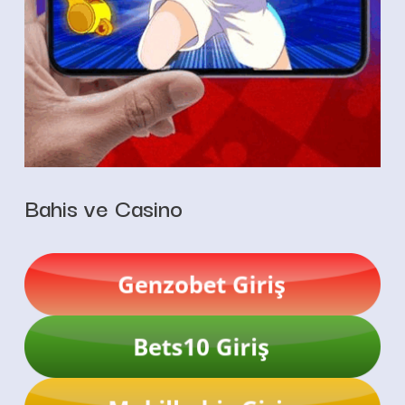
Bahis ve Casino